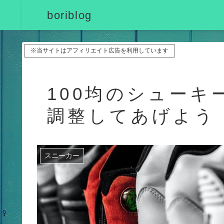
boriblog
※当サイトはアフィリエイト広告を利用しています
100均のシュー
調整してあげよう
スニーカー