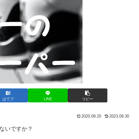
はてブ
LINE
コピー
2020.09.20
2023.09.30
ゃないですか？