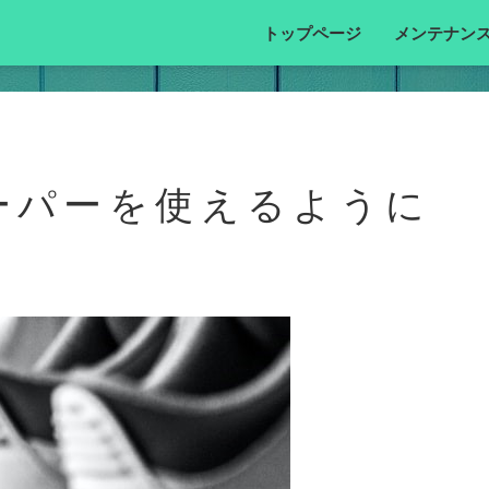
トップページ
メンテナン
キーパーを使えるように