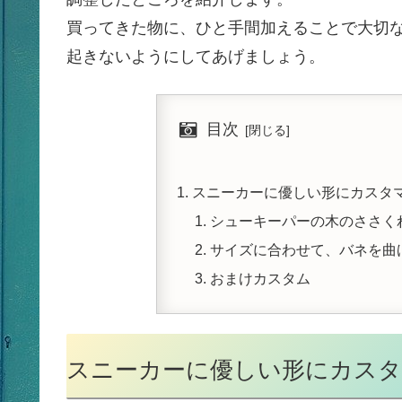
買ってきた物に、ひと手間加えることで大切
起きないようにしてあげましょう。
目次
スニーカーに優しい形にカスタ
シューキーパーの木のささく
サイズに合わせて、バネを曲
おまけカスタム
スニーカーに優しい形にカス