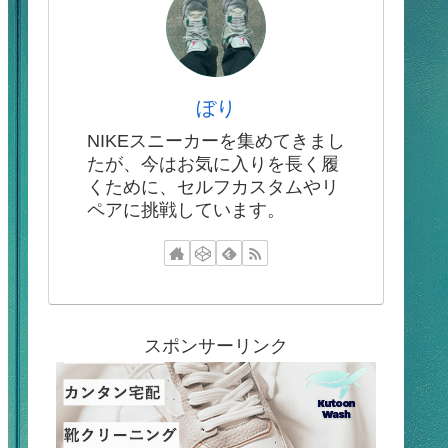
ぼり
NIKEスニーカーを集めてきまし
たが、今はお気に入りを長く履
くために、セルフカスタムやリ
ペアに挑戦しています。
スポンサーリンク