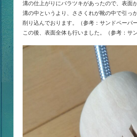
溝の仕上がりにバラツキがあったので、表面
溝の中というより、ささくれが靴の中で引っ
削り込んでおります。（参考：サンドペーパー
この後、表面全体も行いました。（参考：サン