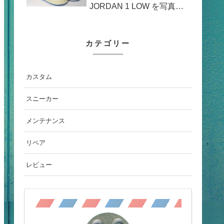
JORDAN 1 LOW を写真撮
影
カテゴリー
カスタム
スニーカー
メンテナンス
リペア
レビュー