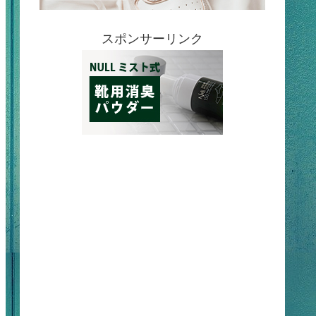
スポンサーリンク