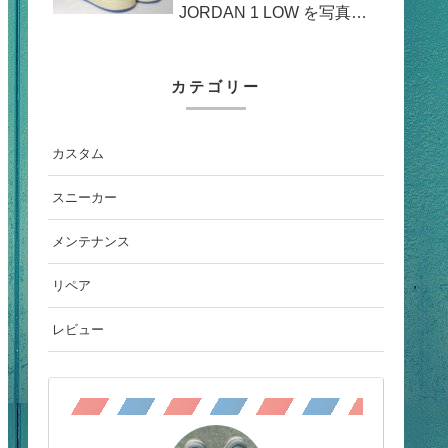
JORDAN 1 LOW を写真撮
影
カテゴリー
カスタム
スニーカー
メンテナンス
リペア
レビュー