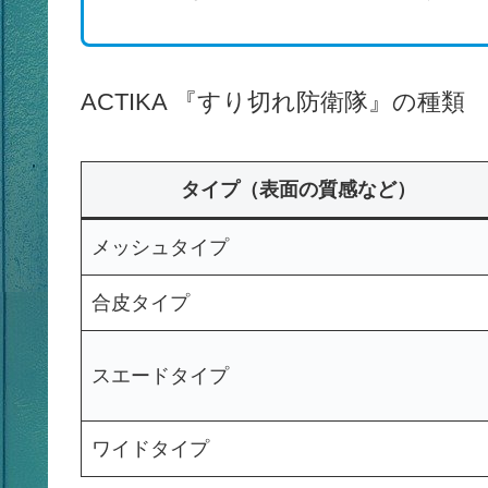
ACTIKA 『すり切れ防衛隊』の種類
タイプ（表面の質感など）
メッシュタイプ
合皮タイプ
スエードタイプ
ワイドタイプ