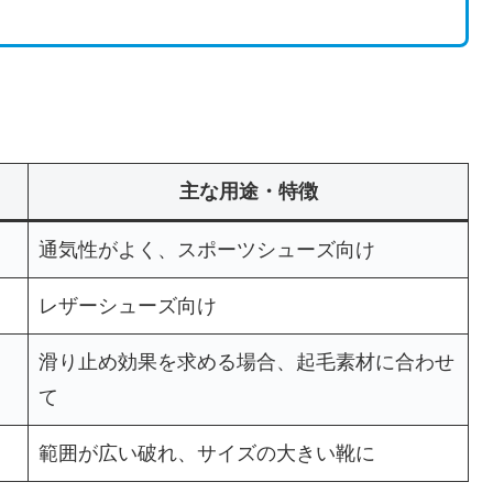
主な用途・特徴
通気性がよく、スポーツシューズ向け
レザーシューズ向け
滑り止め効果を求める場合、起毛素材に合わせ
て
範囲が広い破れ、サイズの大きい靴に