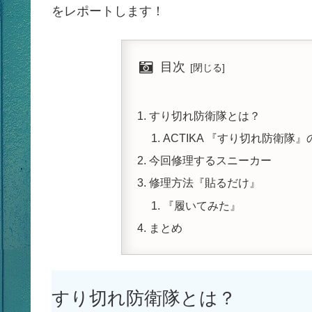
をレポートします！
目次
すり切れ防衛隊とは？
ACTIKA 『すり切れ防衛隊』
今回修理するスニーカー
修理方法『貼るだけ』
『履いてみた』
まとめ
すり切れ防衛隊とは？