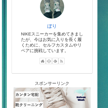
ぼり
NIKEスニーカーを集めてきまし
たが、今はお気に入りを長く履
くために、セルフカスタムやリ
ペアに挑戦しています。
スポンサーリンク