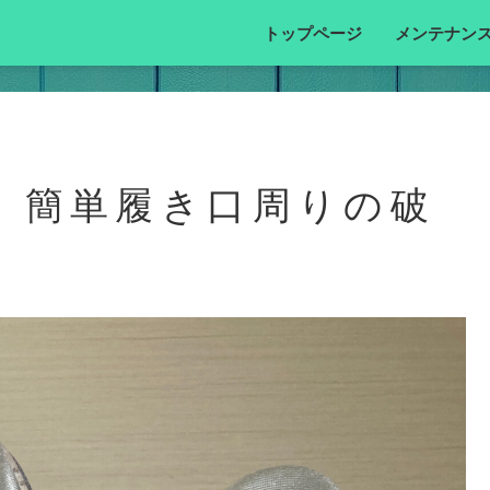
トップページ
メンテナン
、簡単履き口周りの破