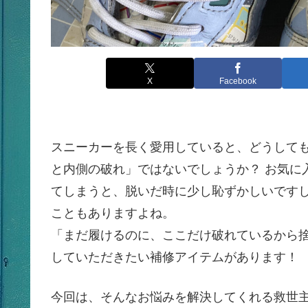
X
Facebook
スニーカーを長く愛用していると、どうして
と内側の破れ」ではないでしょうか？ お気に
てしまうと、脱いだ時に少し恥ずかしいです
こともありますよね。
「まだ履けるのに、ここだけ破れているから
していただきたい補修アイテムがあります！
今回は、そんなお悩みを解決してくれる救世