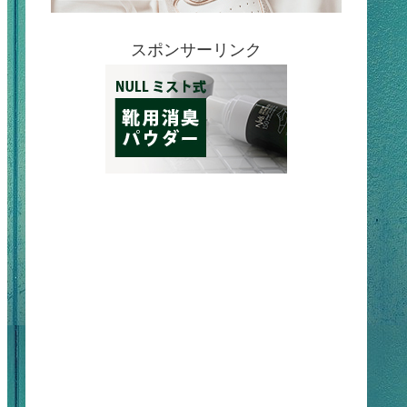
スポンサーリンク