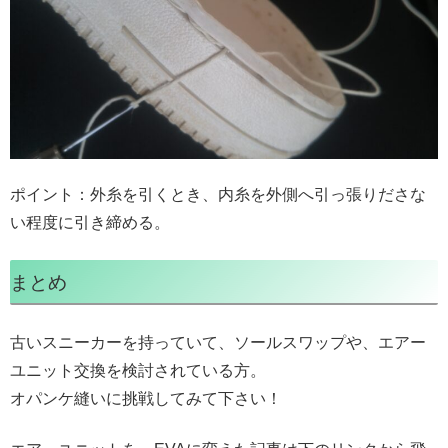
ポイント：外糸を引くとき、内糸を外側へ引っ張りださな
い程度に引き締める。
まとめ
古いスニーカーを持っていて、ソールスワップや、エアー
ユニット交換を検討されている方。
オパンケ縫いに挑戦してみて下さい！