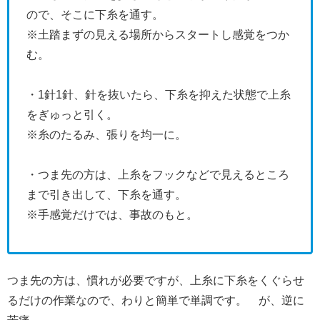
ので、そこに下糸を通す。
※土踏まずの見える場所からスタートし感覚をつか
む。
・1針1針、針を抜いたら、下糸を抑えた状態で上糸
をぎゅっと引く。
※糸のたるみ、張りを均一に。
・つま先の方は、上糸をフックなどで見えるところ
まで引き出して、下糸を通す。
※手感覚だけでは、事故のもと。
つま先の方は、慣れが必要ですが、上糸に下糸をくぐらせ
るだけの作業なので、わりと簡単で単調です。 が、逆に