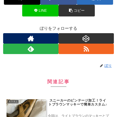
LINE
コピー
ぼりをフォローする
ぼり
関連記事
スニーカーのビンテージ加工！ライ
カスタム
トブラウンマッキーで簡単カスタム♪
今回は、ライトブラウンのマッキーとプ