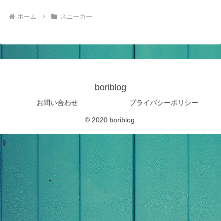
ホーム
スニーカー
boriblog
お問い合わせ
プライバシーポリシー
© 2020 boriblog.