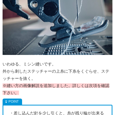
いわゆる、ミシン縫いです。
外から刺したステッチャーの上糸に下糸をくぐらせ、ステ
ッチャーを抜く。
※縫い方の画像解説を追加しました。詳しくは次項を確認
下さい。
・差し込んだ針を少し引くと、糸が残り輪が出来る