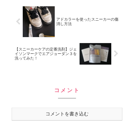
アドカラーを使ったスニーカーの傷
消し方法
【スニーカーケアの定番洗剤】ジェ
イソンマークでエアジョーダン３を
洗ってみた！
コメント
コメントを書き込む