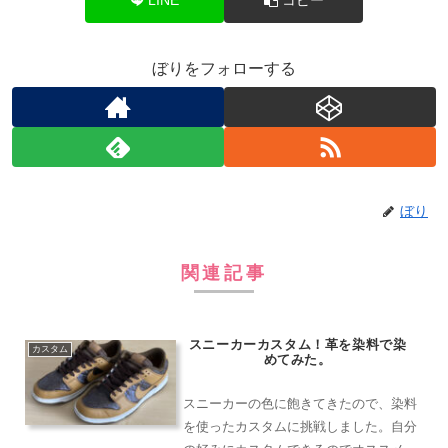
ぼりをフォローする
ぼり
関連記事
スニーカーカスタム！革を染料で染
カスタム
めてみた。
スニーカーの色に飽きてきたので、染料
を使ったカスタムに挑戦しました。自分