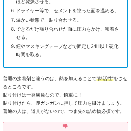
ほど乾燥させる。
ドライヤー等で、セメントを塗った面を温める。
温かい状態で、貼り合わせる。
できるだけ張り合わせた面に圧力をかけ、密着さ
せる。
紐やマスキングテープなどで固定し24H以上硬化
時間を取る。
普通の接着剤と違うのは、熱を加えることで
”熱活性”
をさせ
るところです。
貼り付けは一発勝負なので、慎重に！
貼り付けたら、即ガンガンに押して圧力を掛けましょう。
普通の人は、道具がないので、つま先の詰め物必須です。