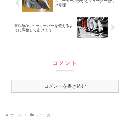
スニーカーのかかとシューグー色付
け修理
100均のシューキーパーを使えるよ
うに調整してあげよう
コメント
コメントを書き込む
ホーム
スニーカー