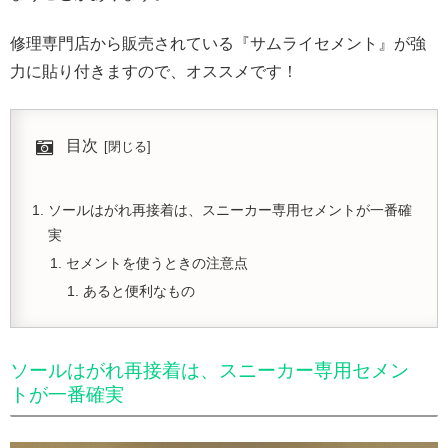
修理専門店から販売されている『サムライセメント』が強
力に貼り付きますので、オススメです！
目次
ソールはがれ再接着は、スニーカー専用セメントが一番確
実
セメントを使うときの注意点
あると便利なもの
ソールはがれ再接着は、スニーカー専用セメン
トが一番確実