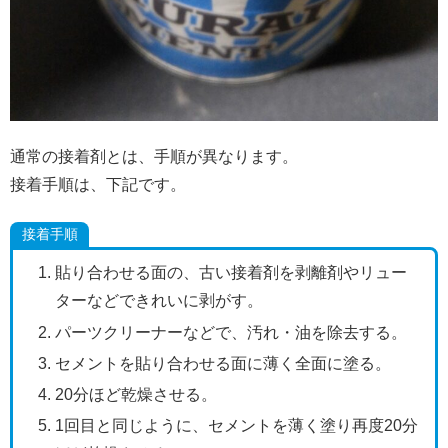
通常の接着剤とは、手順が異なります。
接着手順は、下記です。
接着手順
貼り合わせる面の、古い接着剤を剥離剤やリュー
ターなどできれいに剥がす。
パーツクリーナーなどで、汚れ・油を除去する。
セメントを貼り合わせる面に薄く全面に塗る。
20分ほど乾燥させる。
1回目と同じように、セメントを薄く塗り再度20分