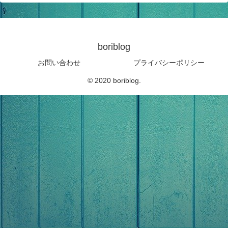
boriblog
お問い合わせ
プライバシーポリシー
© 2020 boriblog.