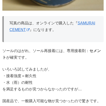
写真の商品は、オンラインで購入した『
SAMURAI
CEMENT
』になります。
ソールのはがれ、ソール再接着には、専用接着剤：
セメン
ト
が確実です。
いろいろ試してみましたが、
・接着強度＝耐久性
・水（雨）の耐性
を満足するものが見つからなかったのですが…
国産品で、一般購入可能な物が見つかったので驚きです。