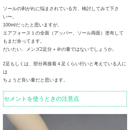
ソールの剥がれに悩まされている方、検討してみて下さ
い〜。
100mlだったと思いますが、
エアフォース１の全面（アッパー、ソール両面）塗布して
もまだ余ってます。
だいたい、メンズ2足分＋＠の量ではないでしょうか。
2足もしくは、部分再接着４足くらい行いと考えている人に
は
ちょうど良い量だと思います。
セメントを使うときの注意点