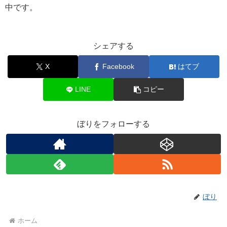
中です。
シェアする
X
Facebook
はてブ
LINE
コピー
ぼりをフォローする
ぼり
ホーム